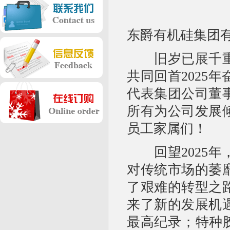
东爵有机硅集团
旧岁已展千重
共同回首
2025
年
代表集团公司董
所有为公司发展
员工家属们！
回望
2025
年
对传统市场的萎
了艰难的转型之
来了新的发展机
最高纪录；特种