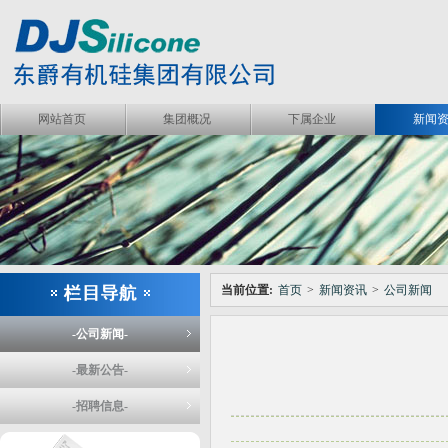
网站首页
集团概况
下属企业
新闻
当前位置:
首页
>
新闻资讯
>
公司新闻
-公司新闻-
-最新公告-
-招聘信息-