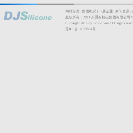
网站首页
|
集团概况
|
下属企业
|
新闻资讯
|
版权所有：2011 东爵有机硅集团有限公司
Copyright 2011 djsilicone.com ALL rights reser
苏ICP备16035561号