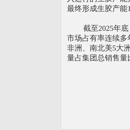
最终形成生胶产能
截至
2025
年底
市场占有率连续多
非洲、南北美
5
大
量占集团总销售量