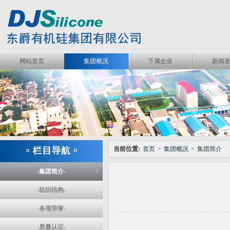
网站首页
集团概况
下属企业
新闻
当前位置:
首页
>
集团概况
>
集团简介
-集团简介-
-组织结构-
-各项荣誉-
-质量认证-