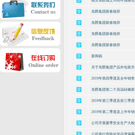
南京东爵成立30周年感谢信
东爵集团新春致辞
东爵集团新春致辞
东爵集团新春致辞
东爵集团新春致辞
新闻稿
关于东爵集团产品外包装升
2019年第四季度及全年销
东爵集团第二个高温硅橡胶
2019年第三季度及前三季
2019年第二季度及上半年
公司开展夏季安全生产大检
公司举行危险化学品泄漏事