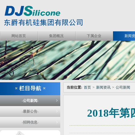
网站首页
集团概况
下属企业
新闻
当前位置:
首页
>
新闻资讯
>
公司新闻
-公司新闻-
2018年
-最新公告-
-招聘信息-