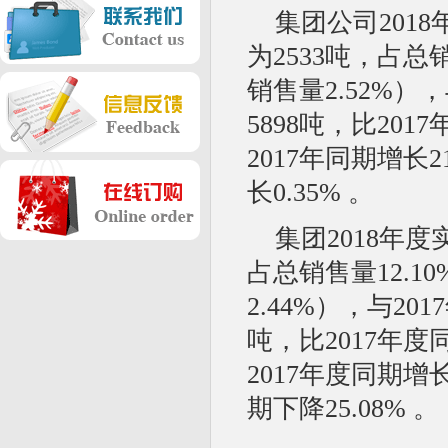
集团公司2018
为2533吨，占总
销售量2.52%）
5898吨，比201
2017年同期增长2
长0.35% 。
集团2018年度实
占总销售量12.1
2.44%），与20
吨，比2017年度
2017年度同期增长
期下降25.08% 。