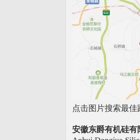
点击图片搜索最佳
安徽东爵有机硅有