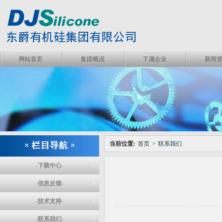
网站首页
集团概况
下属企业
新闻
当前位置:
首页
>
联系我们
-下载中心-
-信息反馈-
-技术支持-
-联系我们-