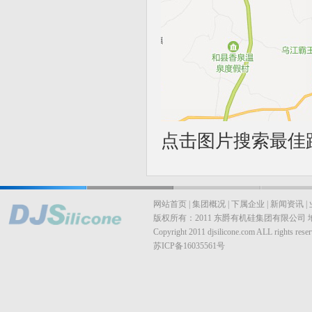
点击图片搜索最佳
网站首页
|
集团概况
|
下属企业
|
新闻资讯
|
版权所有：2011 东爵有机硅集团有限公司
Copyright 2011 djsilicone.com ALL rights reser
苏ICP备16035561号