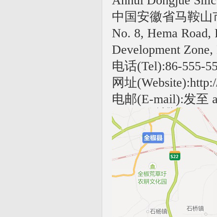
Anhui Dongjue Silic
中国安徽省马鞍山
No. 8, Hema Road, 
Development Zone, 
电话(Tel):86-555-
网址(Website):http:/
电邮(E-mail):发至 ah